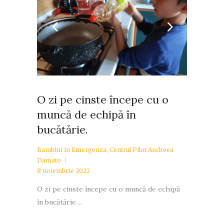
O zi pe cinste începe cu o
muncă de echipă în
bucătărie.
Bambini in Emergenza
,
Centrul Pilot Andreea
Damato
8 noiembrie 2022