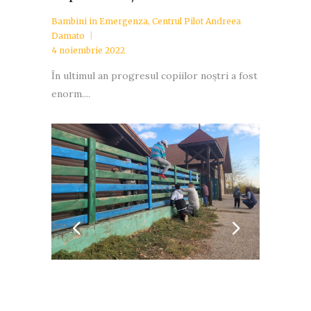
Bambini in Emergenza
,
Centrul Pilot Andreea
Damato
4 noiembrie 2022
În ultimul an progresul copiilor noștri a fost
enorm....