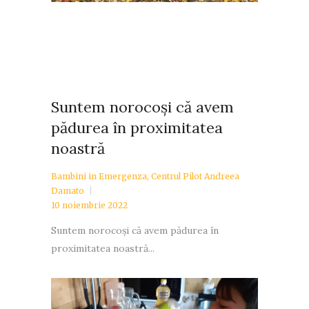
Suntem norocoși că avem
pădurea în proximitatea
noastră
Bambini in Emergenza
,
Centrul Pilot Andreea
Damato
10 noiembrie 2022
Suntem norocoși că avem pădurea în
proximitatea noastră...