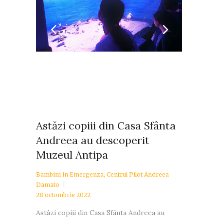
Astăzi copiii din Casa Sfânta
Andreea au descoperit
Muzeul Antipa
Bambini in Emergenza
,
Centrul Pilot Andreea
Damato
28 octombrie 2022
Astăzi copiii din Casa Sfânta Andreea au