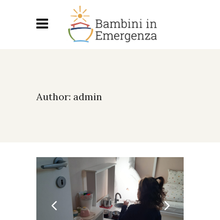
Author: admin