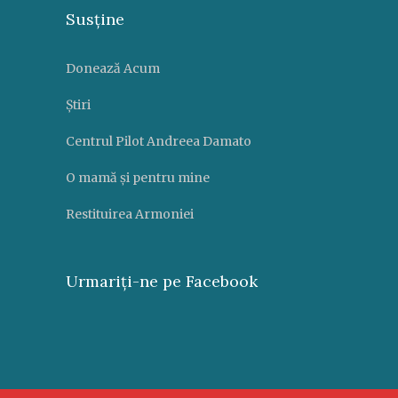
Susține
Donează Acum
Știri
Centrul Pilot Andreea Damato
O mamă și pentru mine
Restituirea Armoniei
Urmariți-ne pe Facebook