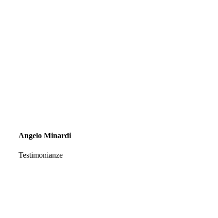
Angelo Minardi
Testimonianze