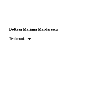
Dott.ssa Mariana Mardarescu
Testimonianze