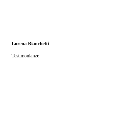
Lorena Bianchetti
Testimonianze