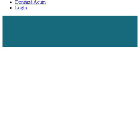
Donează Acum
Login