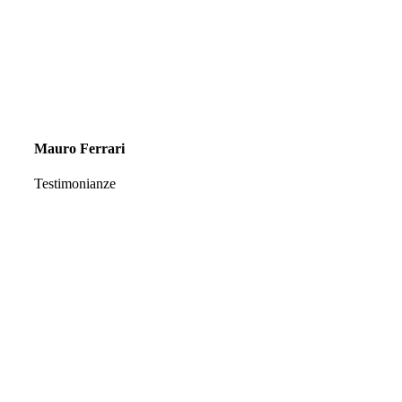
Mauro Ferrari
Testimonianze