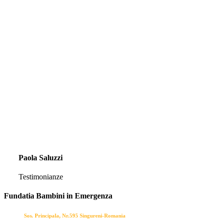
Paola Saluzzi
Testimonianze
Fundatia Bambini in Emergenza
Adresa:
Sos. Principala, Nr.595 Singureni-Romania