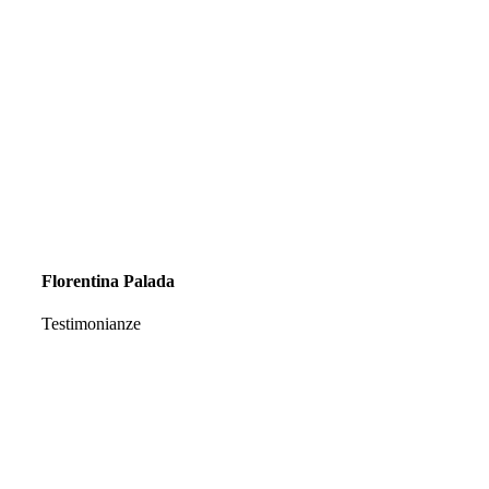
Florentina Palada
Testimonianze