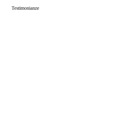
Testimonianze