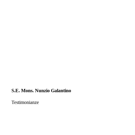
S.E. Mons. Nunzio Galantino
Testimonianze