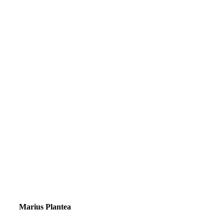
Marius Plantea