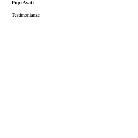
Pupi Avati
Testimonianze